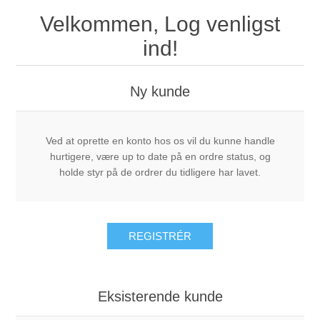
Velkommen, Log venligst
ind!
Ny kunde
Ved at oprette en konto hos os vil du kunne handle
hurtigere, være up to date på en ordre status, og
holde styr på de ordrer du tidligere har lavet.
REGISTRÉR
Eksisterende kunde