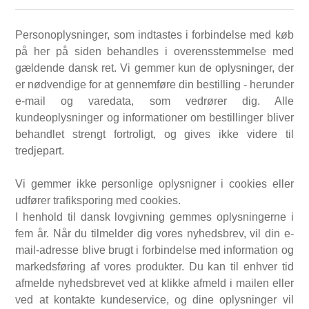
Personoplysninger, som indtastes i forbindelse med køb
på her på siden behandles i overensstemmelse med
gældende dansk ret. Vi gemmer kun de oplysninger, der
er nødvendige for at gennemføre din bestilling - herunder
e-mail og varedata, som vedrører dig. Alle
kundeoplysninger og informationer om bestillinger bliver
behandlet strengt fortroligt, og gives ikke videre til
tredjepart.
Vi gemmer ikke personlige oplysnigner i cookies eller
udfører trafiksporing med cookies.
I henhold til dansk lovgivning gemmes oplysningerne i
fem år. Når du tilmelder dig vores nyhedsbrev, vil din e-
mail-adresse blive brugt i forbindelse med information og
markedsføring af vores produkter. Du kan til enhver tid
afmelde nyhedsbrevet ved at klikke afmeld i mailen eller
ved at kontakte kundeservice, og dine oplysninger vil